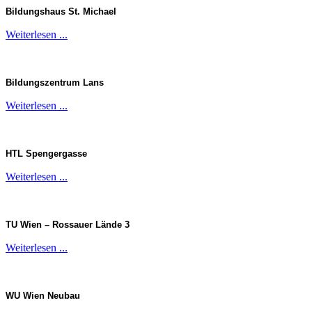
Bildungshaus St. Michael
Weiterlesen ...
Bildungszentrum Lans
Weiterlesen ...
HTL Spengergasse
Weiterlesen ...
TU Wien –
Rossauer
Lände 3
Weiterlesen ...
WU Wien Neubau