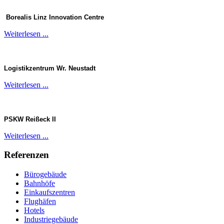
Borealis Linz Innovation Centre
Weiterlesen ...
Logistikzentrum
Wr
. Neustadt
Weiterlesen ...
PSKW
Reißeck
II
Weiterlesen ...
Referenzen
Bürogebäude
Bahnhöfe
Einkaufszentren
Flughäfen
Hotels
Industriegebäude