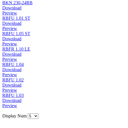
BKN 230-24RB
Download
Preview
RBFU 1.01 ST
Download
Preview
RBFU 1.05 ST
Download
Preview
RBFR 1.10 LE
Download
Preview
RBFU 1.04
Download
Preview
RBFU 1.02
Download
Preview
RBFU 1.03
Download
Preview
Display Num